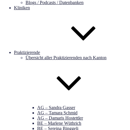
Blogs / Podcasts / Datenbanken
Kliniken
Praktizierende
Übersicht aller Praktizierenden nach Kanton
AG – Sandra Gasser
AG – Tamara Schmid
AG – Damaris Hostettler
BE – Marlene Wüthrich
BE – Sereina Binggeli