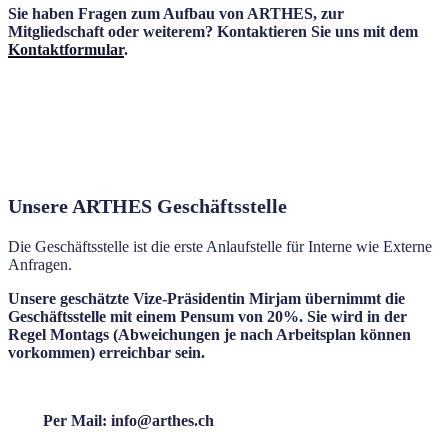
Sie haben Fragen zum Aufbau von ARTHES, zur
Mitgliedschaft oder weiterem? Kontaktieren Sie uns mit dem
Kontaktformular
.
Unsere ARTHES Geschäftsstelle
Die Geschäftsstelle ist die erste Anlaufstelle für Interne wie Externe
Anfragen.
Unsere geschätzte Vize-Präsidentin Mirjam übernimmt die
Geschäftsstelle mit einem Pensum von 20%. Sie wird in der
Regel Montags (Abweichungen je nach Arbeitsplan können
vorkommen) erreichbar sein.
Per Mail: info@arthes.ch