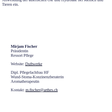
Tieren ein.
Mirjam Fischer
Präsidentin
Ressort Pflege
Website:
Duftwerke
Dipl. Pflegefachfrau HF
Wund-Stoma-Konzinenzberaterin
Aromatherapeutin
Kontakt:
m.fischer@arthes.ch