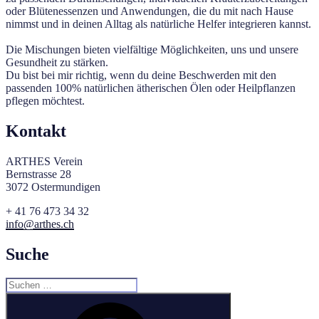
oder Blütenessenzen und Anwendungen, die du mit nach Hause
nimmst und in deinen Alltag als natürliche Helfer integrieren kannst.
Die Mischungen bieten vielfältige Möglichkeiten, uns und unsere
Gesundheit zu stärken.
Du bist bei mir richtig, wenn du deine Beschwerden mit den
passenden 100% natürlichen ätherischen Ölen oder Heilpflanzen
pflegen möchtest.
Kontakt
ARTHES Verein
Bernstrasse 28
3072 Ostermundigen
+ 41 76 473 34 32
info@arthes.ch
Suche
Suchen
nach:
Suchen