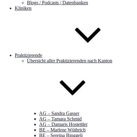
Blogs / Podcasts / Datenbanken
Kliniken
Praktizierende
Übersicht aller Praktizierenden nach Kanton
AG – Sandra Gasser
AG – Tamara Schmid
AG – Damaris Hostettler
BE – Marlene Wüthrich
BE – Sereina Binggeli