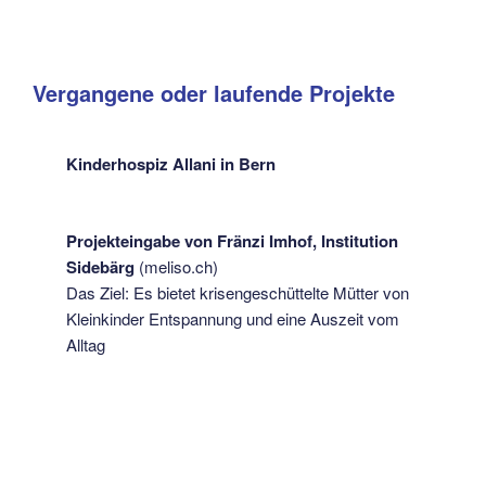
Vergangene oder laufende Projekte
Kinderhospiz Allani in Bern
Projekteingabe von Fränzi Imhof, Institution
Sidebärg
(meliso.ch)
Das Ziel: Es bietet krisengeschüttelte Mütter von
Kleinkinder Entspannung und eine Auszeit vom
Alltag