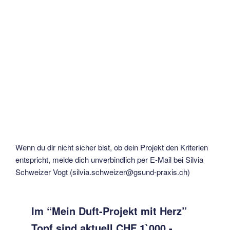
Wenn du dir nicht sicher bist, ob dein Projekt den Kriterien
entspricht, melde dich unverbindlich per E-Mail bei Silvia
Schweizer Vogt (silvia.schweizer@gsund-praxis.ch)
Im “Mein Duft-Projekt mit Herz”
Topf sind aktuell CHF 1`000.-.