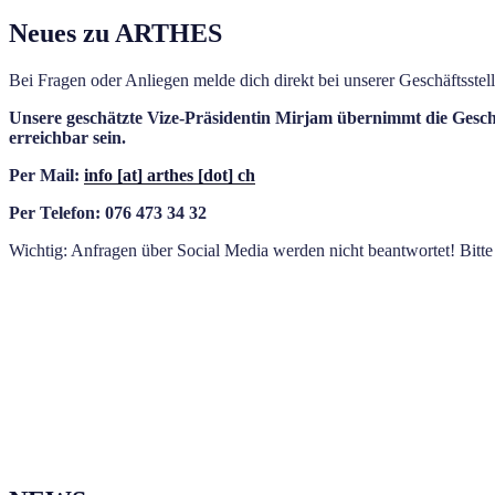
Neues zu ARTHES
Bei Fragen oder Anliegen melde dich direkt bei unserer Geschäftsstell
Unsere geschätzte Vize-Präsidentin Mirjam übernimmt die Gesc
erreichbar sein.
Per Mail:
info [at] arthes [dot] ch
Per Telefon: 076 473 34 32
Wichtig: Anfragen über Social Media werden nicht beantwortet! Bitte 