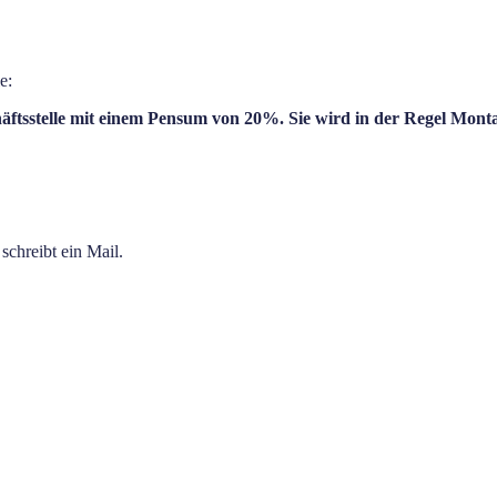
e:
häftsstelle mit einem Pensum von 20%. Sie wird in der Regel Mo
schreibt ein Mail.