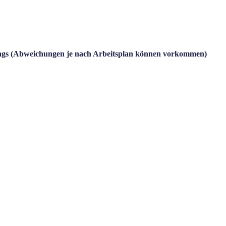
ntags (Abweichungen je nach Arbeitsplan können vorkommen)