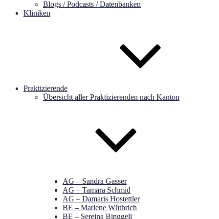
Blogs / Podcasts / Datenbanken
Kliniken
Praktizierende
Übersicht aller Praktizierenden nach Kanton
AG – Sandra Gasser
AG – Tamara Schmid
AG – Damaris Hostettler
BE – Marlene Wüthrich
BE – Sereina Binggeli