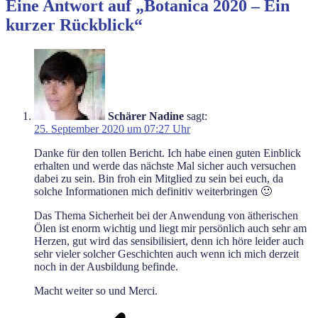
Eine Antwort auf „Botanica 2020 – Ein
kurzer Rückblick“
Schärer Nadine
sagt:
25. September 2020 um 07:27 Uhr
Danke für den tollen Bericht. Ich habe einen guten Einblick
erhalten und werde das nächste Mal sicher auch versuchen
dabei zu sein. Bin froh ein Mitglied zu sein bei euch, da
solche Informationen mich definitiv weiterbringen 🙂
Das Thema Sicherheit bei der Anwendung von ätherischen
Ölen ist enorm wichtig und liegt mir persönlich auch sehr am
Herzen, gut wird das sensibilisiert, denn ich höre leider auch
sehr vieler solcher Geschichten auch wenn ich mich derzeit
noch in der Ausbildung befinde.
Macht weiter so und Merci.