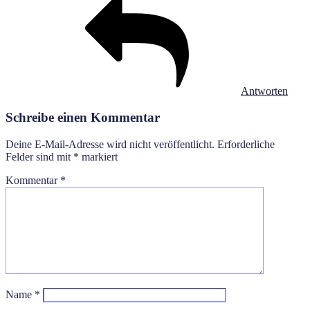
Antworten
Schreibe einen Kommentar
Deine E-Mail-Adresse wird nicht veröffentlicht.
Erforderliche
Felder sind mit
*
markiert
Kommentar
*
Name
*